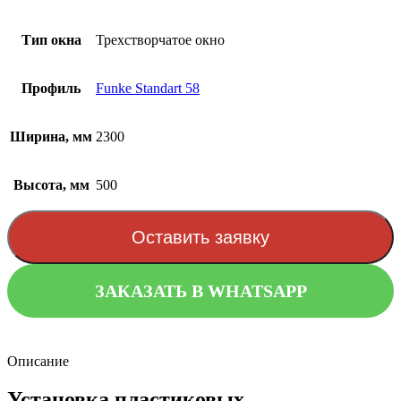
Тип окна
Трехстворчатое окно
Профиль
Funke Standart 58
Ширина, мм
2300
Высота, мм
500
Оставить заявку
ЗАКАЗАТЬ В WHATSAPP
Описание
Установка пластиковых