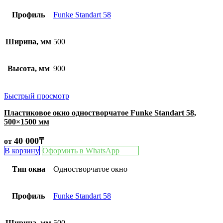
Профиль
Funke Standart 58
Ширина, мм
500
Высота, мм
900
Быстрый просмотр
Пластиковое окно одностворчатое Funke Standart 58,
500×1500 мм
40 000
₸
от
В корзину
Оформить в WhatsApp
Тип окна
Одностворчатое окно
Профиль
Funke Standart 58
Ширина, мм
500