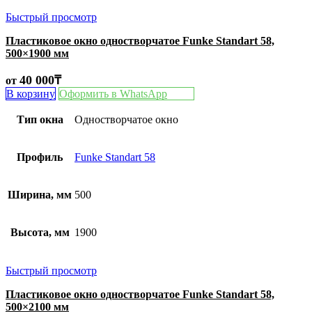
Быстрый просмотр
Пластиковое окно одностворчатое Funke Standart 58,
500×1900 мм
40 000
₸
от
В корзину
Оформить в WhatsApp
Тип окна
Одностворчатое окно
Профиль
Funke Standart 58
Ширина, мм
500
Высота, мм
1900
Быстрый просмотр
Пластиковое окно одностворчатое Funke Standart 58,
500×2100 мм