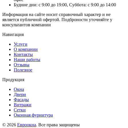
Будние дни: с 9:00 до 19:00, Суббота: с 9:00 до 14:00
Информация на сайте носит справочный характер и не
является публичной офертой. Подброности уточняйте у
консультантов компании
Навигация
Услуги
О компании
Контакты
Наши работы
Отзывы
Полезное
Продукция
Окна
Двери
Фасады
Витражи
Сетки
Оконная фурнитура
© 2026
Евроокна
. Все права защищены