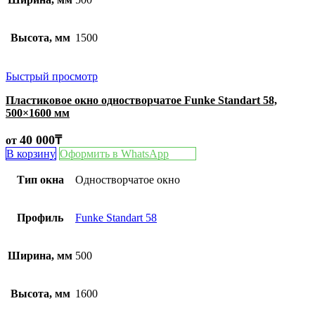
Высота, мм
1500
Быстрый просмотр
Пластиковое окно одностворчатое Funke Standart 58,
500×1600 мм
40 000
₸
от
В корзину
Оформить в WhatsApp
Тип окна
Одностворчатое окно
Профиль
Funke Standart 58
Ширина, мм
500
Высота, мм
1600