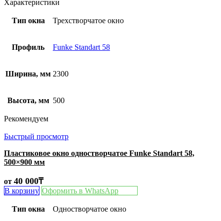
Характеристики
Тип окна
Трехстворчатое окно
Профиль
Funke Standart 58
Ширина, мм
2300
Высота, мм
500
Рекомендуем
Быстрый просмотр
Пластиковое окно одностворчатое Funke Standart 58,
500×900 мм
40 000
₸
от
В корзину
Оформить в WhatsApp
Тип окна
Одностворчатое окно