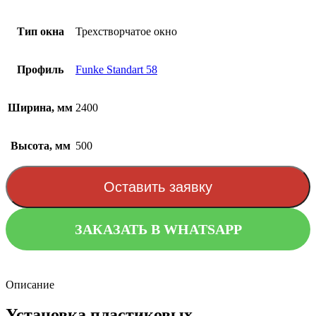
Тип окна
Трехстворчатое окно
Профиль
Funke Standart 58
Ширина, мм
2400
Высота, мм
500
Оставить заявку
ЗАКАЗАТЬ В WHATSAPP
Описание
Установка пластиковых