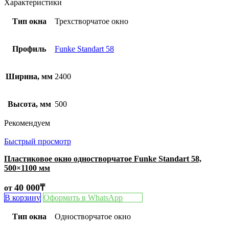
Характеристики
Тип окна
Трехстворчатое окно
Профиль
Funke Standart 58
Ширина, мм
2400
Высота, мм
500
Рекомендуем
Быстрый просмотр
Пластиковое окно одностворчатое Funke Standart 58,
500×1100 мм
40 000
₸
от
В корзину
Оформить в WhatsApp
Тип окна
Одностворчатое окно