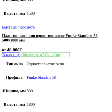
Высота, мм
1500
Быстрый просмотр
Пластиковое окно одностворчатое Funke Standart 58,
500×1800 мм
40 000
₸
от
В корзину
Оформить в WhatsApp
Тип окна
Одностворчатое окно
Профиль
Funke Standart 58
Ширина, мм
500
Высота, мм
1800