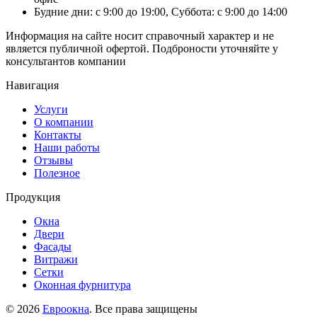
Будние дни: с 9:00 до 19:00, Суббота: с 9:00 до 14:00
Информация на сайте носит справочный характер и не
является публичной офертой. Подброности уточняйте у
консультантов компании
Навигация
Услуги
О компании
Контакты
Наши работы
Отзывы
Полезное
Продукция
Окна
Двери
Фасады
Витражи
Сетки
Оконная фурнитура
© 2026
Евроокна
. Все права защищены