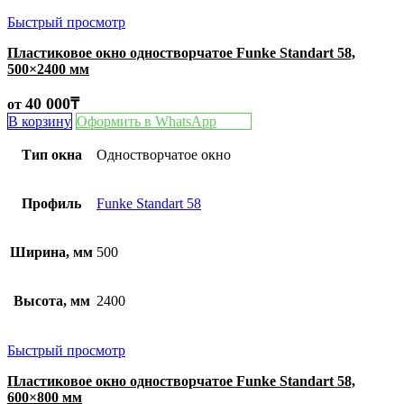
Быстрый просмотр
Пластиковое окно одностворчатое Funke Standart 58,
500×2400 мм
40 000
₸
от
В корзину
Оформить в WhatsApp
Тип окна
Одностворчатое окно
Профиль
Funke Standart 58
Ширина, мм
500
Высота, мм
2400
Быстрый просмотр
Пластиковое окно одностворчатое Funke Standart 58,
600×800 мм