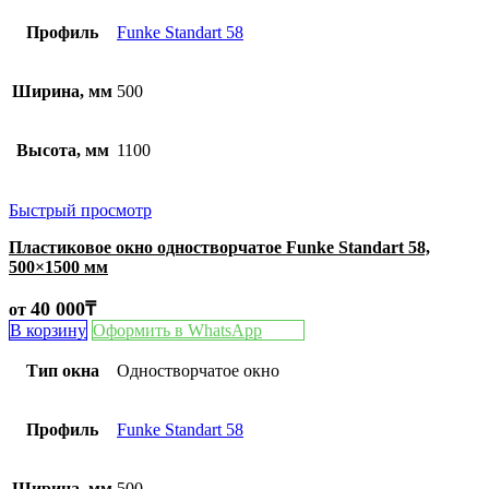
Профиль
Funke Standart 58
Ширина, мм
500
Высота, мм
1100
Быстрый просмотр
Пластиковое окно одностворчатое Funke Standart 58,
500×1500 мм
40 000
₸
от
В корзину
Оформить в WhatsApp
Тип окна
Одностворчатое окно
Профиль
Funke Standart 58
Ширина, мм
500