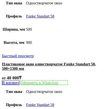
Тип окна
Одностворчатое окно
Профиль
Funke Standart 58
Ширина, мм
500
Высота, мм
900
Быстрый просмотр
Пластиковое окно одностворчатое Funke Standart 58,
500×1300 мм
40 000
₸
от
В корзину
Оформить в WhatsApp
Тип окна
Одностворчатое окно
Профиль
Funke Standart 58