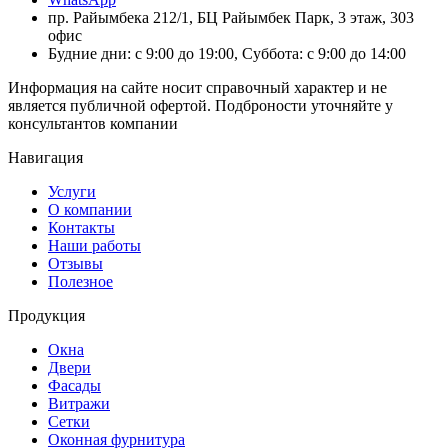
пр. Райымбека 212/1, БЦ Райымбек Парк, 3 этаж, 303
офис
Будние дни: с 9:00 до 19:00, Суббота: с 9:00 до 14:00
Информация на сайте носит справочный характер и не
является публичной офертой. Подброности уточняйте у
консультантов компании
Навигация
Услуги
О компании
Контакты
Наши работы
Отзывы
Полезное
Продукция
Окна
Двери
Фасады
Витражи
Сетки
Оконная фурнитура