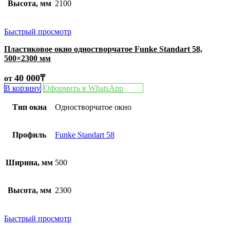
Высота, мм
2100
Быстрый просмотр
Пластиковое окно одностворчатое Funke Standart 58,
500×2300 мм
40 000
₸
от
В корзину
Оформить в WhatsApp
Тип окна
Одностворчатое окно
Профиль
Funke Standart 58
Ширина, мм
500
Высота, мм
2300
Быстрый просмотр