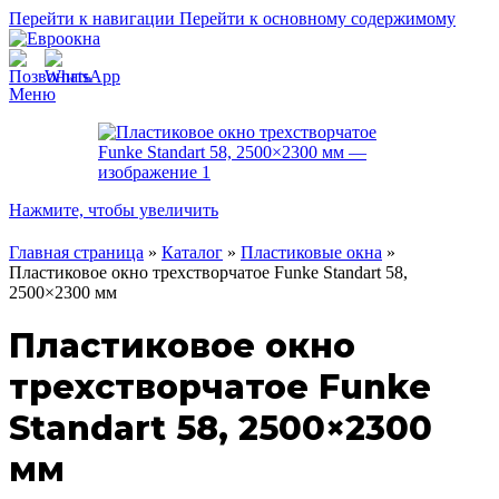
Перейти к навигации
Перейти к основному содержимому
Меню
Нажмите, чтобы увеличить
Главная страница
»
Каталог
»
Пластиковые окна
»
Пластиковое окно трехстворчатое Funke Standart 58,
2500×2300 мм
Пластиковое окно
трехстворчатое Funke
Standart 58, 2500×2300
мм