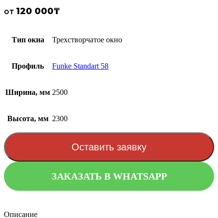
120 000
₸
от
Тип окна
Трехстворчатое окно
Профиль
Funke Standart 58
Ширина, мм
2500
Высота, мм
2300
Оставить заявку
ЗАКАЗАТЬ В WHATSAPP
Описание