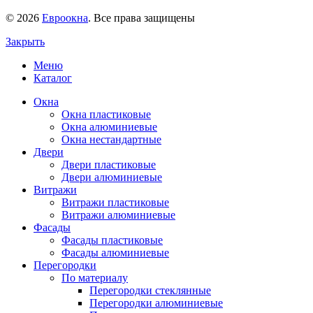
© 2026
Евроокна
. Все права защищены
Закрыть
Меню
Каталог
Окна
Окна пластиковые
Окна алюминиевые
Окна нестандартные
Двери
Двери пластиковые
Двери алюминиевые
Витражи
Витражи пластиковые
Витражи алюминиевые
Фасады
Фасады пластиковые
Фасады алюминиевые
Перегородки
По материалу
Перегородки стеклянные
Перегородки алюминиевые