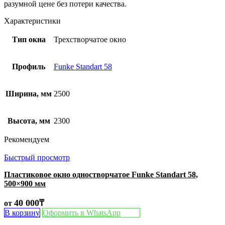
разумной цене без потери качества.
Характеристики
Тип окна
Трехстворчатое окно
Профиль
Funke Standart 58
Ширина, мм
2500
Высота, мм
2300
Рекомендуем
Быстрый просмотр
Пластиковое окно одностворчатое Funke Standart 58,
500×900 мм
40 000
₸
от
В корзину
Оформить в WhatsApp