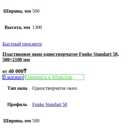
Ширина, мм
500
Высота, мм
1300
Быстрый просмотр
Пластиковое окно одностворчатое Funke Standart 58,
500×2100 мм
40 000
₸
от
В корзину
Оформить в WhatsApp
Тип окна
Одностворчатое окно
Профиль
Funke Standart 58
Ширина, мм
500