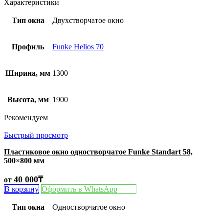
Характеристики
Тип окна
Двухстворчатое окно
Профиль
Funke Helios 70
Ширина, мм
1300
Высота, мм
1900
Рекомендуем
Быстрый просмотр
Пластиковое окно одностворчатое Funke Standart 58,
500×800 мм
40 000
₸
от
В корзину
Оформить в WhatsApp
Тип окна
Одностворчатое окно