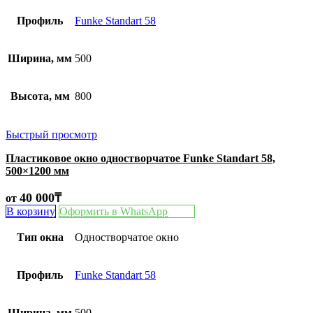
Профиль
Funke Standart 58
Ширина, мм
500
Высота, мм
800
Быстрый просмотр
Пластиковое окно одностворчатое Funke Standart 58,
500×1200 мм
40 000
₸
от
В корзину
Оформить в WhatsApp
Тип окна
Одностворчатое окно
Профиль
Funke Standart 58
Ширина, мм
500