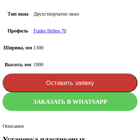
Тип окна
Двухстворчатое окно
Профиль
Funke Helios 70
Ширина, мм
1300
Высота, мм
1900
Оставить заявку
ЗАКАЗАТЬ В WHATSAPP
Описание
Установка пластиковых