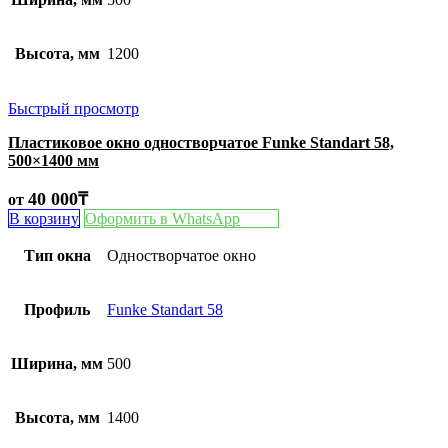
Высота, мм
1200
Быстрый просмотр
Пластиковое окно одностворчатое Funke Standart 58,
500×1400 мм
40 000
₸
от
В корзину
Оформить в WhatsApp
Тип окна
Одностворчатое окно
Профиль
Funke Standart 58
Ширина, мм
500
Высота, мм
1400