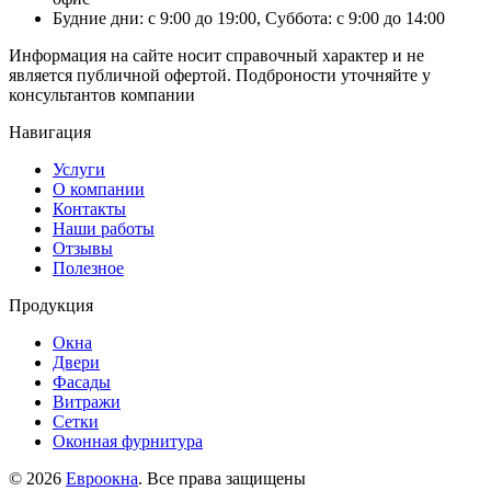
Будние дни: с 9:00 до 19:00, Суббота: с 9:00 до 14:00
Информация на сайте носит справочный характер и не
является публичной офертой. Подброности уточняйте у
консультантов компании
Навигация
Услуги
О компании
Контакты
Наши работы
Отзывы
Полезное
Продукция
Окна
Двери
Фасады
Витражи
Сетки
Оконная фурнитура
© 2026
Евроокна
. Все права защищены