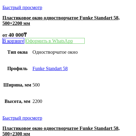
Быстрый просмотр
Пластиковое окно одностворчатое Funke Standart 58,
500×2200 мм
40 000
₸
от
В корзину
Оформить в WhatsApp
Тип окна
Одностворчатое окно
Профиль
Funke Standart 58
Ширина, мм
500
Высота, мм
2200
Быстрый просмотр
Пластиковое окно одностворчатое Funke Standart 58,
500×2300 мм