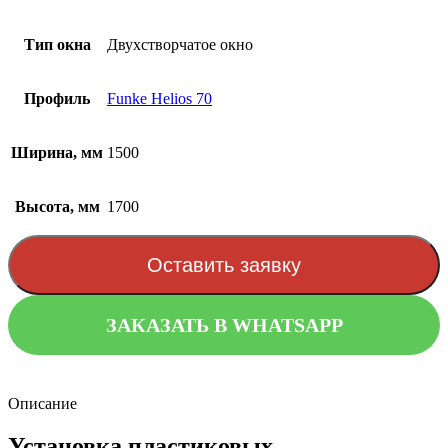
Тип окна
Двухстворчатое окно
Профиль
Funke Helios 70
Ширина, мм
1500
Высота, мм
1700
Оставить заявку
ЗАКАЗАТЬ В WHATSAPP
Описание
Установка пластиковых