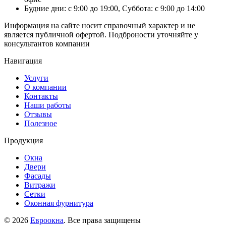
Будние дни: с 9:00 до 19:00, Суббота: с 9:00 до 14:00
Информация на сайте носит справочный характер и не
является публичной офертой. Подброности уточняйте у
консультантов компании
Навигация
Услуги
О компании
Контакты
Наши работы
Отзывы
Полезное
Продукция
Окна
Двери
Фасады
Витражи
Сетки
Оконная фурнитура
© 2026
Евроокна
. Все права защищены