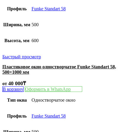
Профиль
Funke Standart 58
Ширина, мм
500
Высота, мм
600
Быстрый просмотр
Пластиковое окно одностворчатое Funke Standart 58,
500×1000 мм
40 000
₸
от
В корзину
Оформить в WhatsApp
Тип окна
Одностворчатое окно
Профиль
Funke Standart 58
Ширина, мм
500