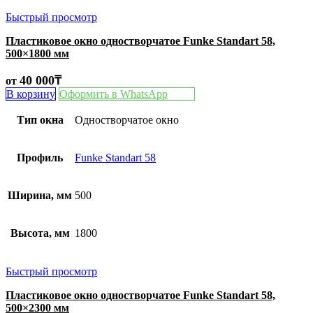
Быстрый просмотр
Пластиковое окно одностворчатое Funke Standart 58,
500×1800 мм
40 000
₸
от
В корзину
Оформить в WhatsApp
Тип окна
Одностворчатое окно
Профиль
Funke Standart 58
Ширина, мм
500
Высота, мм
1800
Быстрый просмотр
Пластиковое окно одностворчатое Funke Standart 58,
500×2300 мм