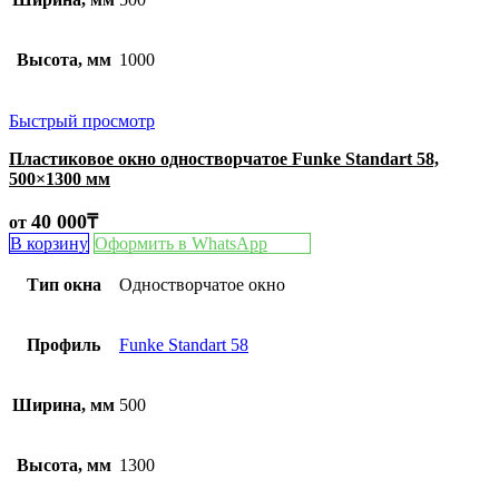
Высота, мм
1000
Быстрый просмотр
Пластиковое окно одностворчатое Funke Standart 58,
500×1300 мм
40 000
₸
от
В корзину
Оформить в WhatsApp
Тип окна
Одностворчатое окно
Профиль
Funke Standart 58
Ширина, мм
500
Высота, мм
1300