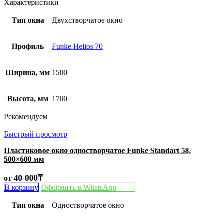
Характеристики
Тип окна
Двухстворчатое окно
Профиль
Funke Helios 70
Ширина, мм
1500
Высота, мм
1700
Рекомендуем
Быстрый просмотр
Пластиковое окно одностворчатое Funke Standart 58,
500×600 мм
40 000
₸
от
В корзину
Оформить в WhatsApp
Тип окна
Одностворчатое окно