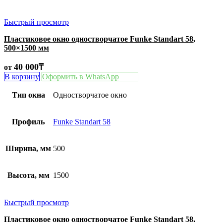
Быстрый просмотр
Пластиковое окно одностворчатое Funke Standart 58,
500×1500 мм
40 000
₸
от
В корзину
Оформить в WhatsApp
Тип окна
Одностворчатое окно
Профиль
Funke Standart 58
Ширина, мм
500
Высота, мм
1500
Быстрый просмотр
Пластиковое окно одностворчатое Funke Standart 58,