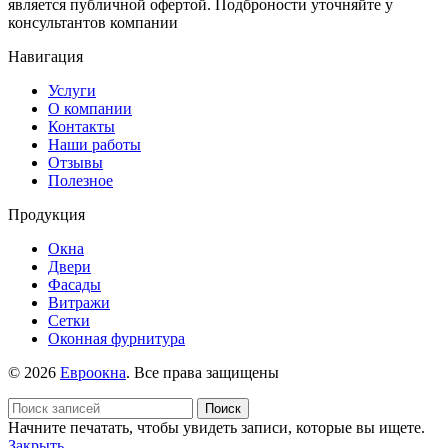
является публичной офертой. Подброности уточняйте у
консультантов компании
Навигация
Услуги
О компании
Контакты
Наши работы
Отзывы
Полезное
Продукция
Окна
Двери
Фасады
Витражи
Сетки
Оконная фурнитура
© 2026
Евроокна
. Все права защищены
Поиск
Начните печатать, чтобы увидеть записи, которые вы ищете.
Закрыть