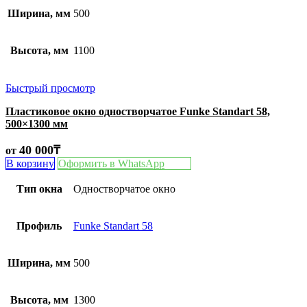
Ширина, мм
500
Высота, мм
1100
Быстрый просмотр
Пластиковое окно одностворчатое Funke Standart 58,
500×1300 мм
40 000
₸
от
В корзину
Оформить в WhatsApp
Тип окна
Одностворчатое окно
Профиль
Funke Standart 58
Ширина, мм
500
Высота, мм
1300