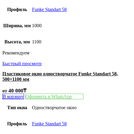
Профиль
Funke Standart 58
Ширина, мм
1000
Высота, мм
1100
Рекомендуем
Быстрый просмотр
Пластиковое окно одностворчатое Funke Standart 58,
500×1100 мм
40 000
₸
от
В корзину
Оформить в WhatsApp
Тип окна
Одностворчатое окно
Профиль
Funke Standart 58