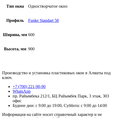
Тип окна
Одностворчатое окно
Профиль
Funke Standart 58
Ширина, мм
600
Высота, мм
900
Производство и установка пластиковых окон в Алматы под
ключ.
+7 (700) 221-90-90
WhatsApp
пр. Райымбека 212/1, БЦ Райымбек Парк, 3 этаж, 303
офис
Будние дни: с 9:00 до 19:00, Суббота: с 9:00 до 14:00
Информация на сайте носит справочный характер и не