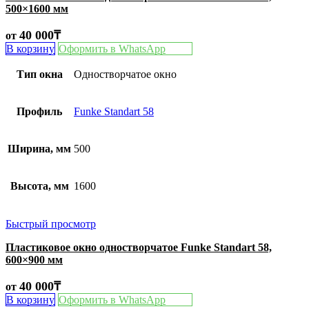
500×1600 мм
40 000
₸
от
В корзину
Оформить в WhatsApp
Тип окна
Одностворчатое окно
Профиль
Funke Standart 58
Ширина, мм
500
Высота, мм
1600
Быстрый просмотр
Пластиковое окно одностворчатое Funke Standart 58,
600×900 мм
40 000
₸
от
В корзину
Оформить в WhatsApp