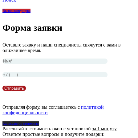
Вызов замерщика
Форма заявки
Оставьте заявку и наши специалисты свяжутся с вами в
ближайшее время.
Отправляя форму, вы соглашаетесь с
политикой
конфиденциальности
.
Калькулятор стоимости
Рассчитайте стоимость окон с установкой
за 1 минуту
Ответьте простые вопросы и получите подарки: