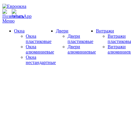
Меню
Окна
Двери
Витражи
Окна
Двери
Витражи
пластиковые
пластиковые
пластиковы
Окна
Двери
Витражи
алюминиевые
алюминиевые
алюминиев
Окна
нестандартные