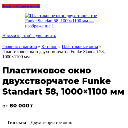
Заказать обратный звонок
Нажмите, чтобы увеличить
Главная страница
»
Каталог
»
Пластиковые окна
»
Пластиковое окно двухстворчатое Funke Standart 58,
1000×1100 мм
Пластиковое окно
двухстворчатое Funke
Standart 58, 1000×1100 мм
80 000
₸
от
Тип окна
Двухстворчатое окно