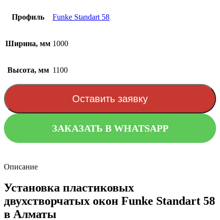
Профиль
Funke Standart 58
Ширина, мм
1000
Высота, мм
1100
Оставить заявку
ЗАКАЗАТЬ В WHATSAPP
Описание
Установка пластиковых
двухстворчатых окон Funke Standart 58
в Алматы