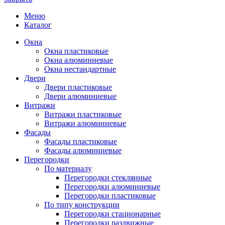
Меню
Каталог
Окна
Окна пластиковые
Окна алюминиевые
Окна нестандартные
Двери
Двери пластиковые
Двери алюминиевые
Витражи
Витражи пластиковые
Витражи алюминиевые
Фасады
Фасады пластиковые
Фасады алюминиевые
Перегородки
По материалу
Перегородки стеклянные
Перегородки алюминиевые
Перегородки пластиковые
По типу конструкции
Перегородки стационарные
Перегородки раздвижные