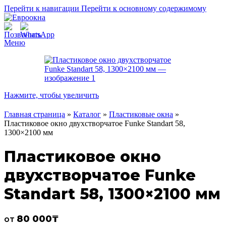
Перейти к навигации
Перейти к основному содержимому
Меню
Нажмите, чтобы увеличить
Главная страница
»
Каталог
»
Пластиковые окна
»
Пластиковое окно двухстворчатое Funke Standart 58,
1300×2100 мм
Пластиковое окно
двухстворчатое Funke
Standart 58, 1300×2100 мм
80 000
₸
от