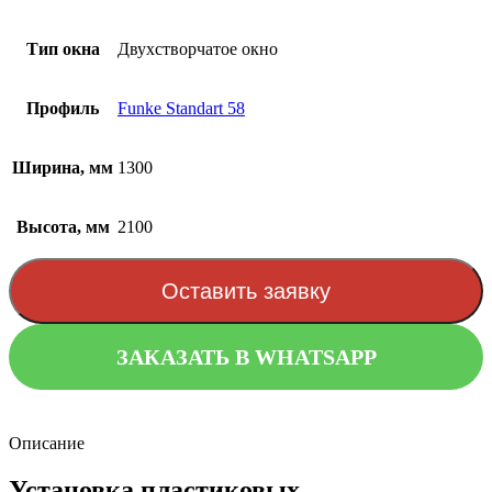
Тип окна
Двухстворчатое окно
Профиль
Funke Standart 58
Ширина, мм
1300
Высота, мм
2100
Оставить заявку
ЗАКАЗАТЬ В WHATSAPP
Описание
Установка пластиковых