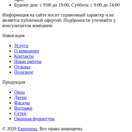
Будние дни: с 9:00 до 19:00, Суббота: с 9:00 до 14:00
Информация на сайте носит справочный характер и не
является публичной офертой. Подброности уточняйте у
консультантов компании
Навигация
Услуги
О компании
Контакты
Наши работы
Отзывы
Полезное
Продукция
Окна
Двери
Фасады
Витражи
Сетки
Оконная фурнитура
© 2026
Евроокна
. Все права защищены