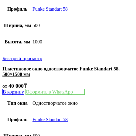
Профиль
Funke Standart 58
Ширина, мм
500
Высота, мм
1000
Быстрый просмотр
Пластиковое окно одностворчатое Funke Standart 58,
500×1500 мм
40 000
₸
от
В корзину
Оформить в WhatsApp
Тип окна
Одностворчатое окно
Профиль
Funke Standart 58
Ширина, мм
500