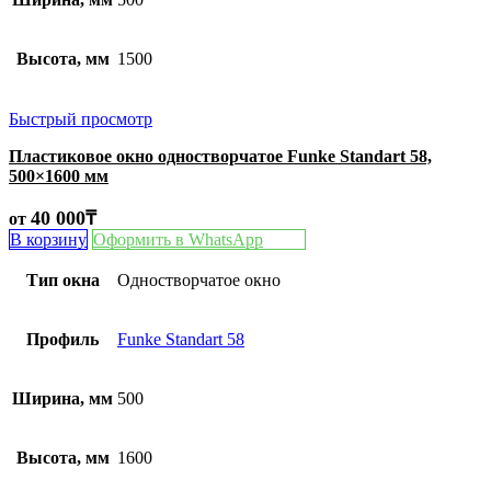
Высота, мм
1500
Быстрый просмотр
Пластиковое окно одностворчатое Funke Standart 58,
500×1600 мм
40 000
₸
от
В корзину
Оформить в WhatsApp
Тип окна
Одностворчатое окно
Профиль
Funke Standart 58
Ширина, мм
500
Высота, мм
1600