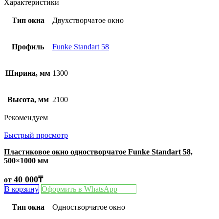
Характеристики
Тип окна
Двухстворчатое окно
Профиль
Funke Standart 58
Ширина, мм
1300
Высота, мм
2100
Рекомендуем
Быстрый просмотр
Пластиковое окно одностворчатое Funke Standart 58,
500×1000 мм
40 000
₸
от
В корзину
Оформить в WhatsApp
Тип окна
Одностворчатое окно