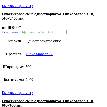
Быстрый просмотр
Пластиковое окно одностворчатое Funke Standart 58,
500×2400 мм
40 000
₸
от
В корзину
Оформить в WhatsApp
Тип окна
Одностворчатое окно
Профиль
Funke Standart 58
Ширина, мм
500
Высота, мм
2400
Быстрый просмотр
Пластиковое окно одностворчатое Funke Standart 58,
600×600 мм