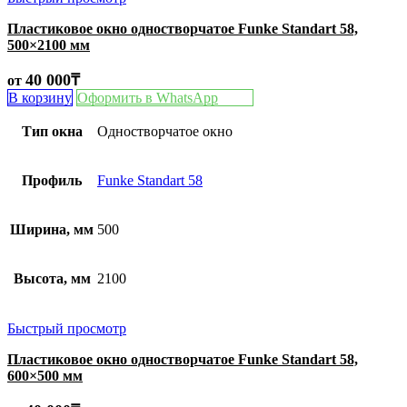
Пластиковое окно одностворчатое Funke Standart 58,
500×2100 мм
40 000
₸
от
В корзину
Оформить в WhatsApp
Тип окна
Одностворчатое окно
Профиль
Funke Standart 58
Ширина, мм
500
Высота, мм
2100
Быстрый просмотр
Пластиковое окно одностворчатое Funke Standart 58,
600×500 мм