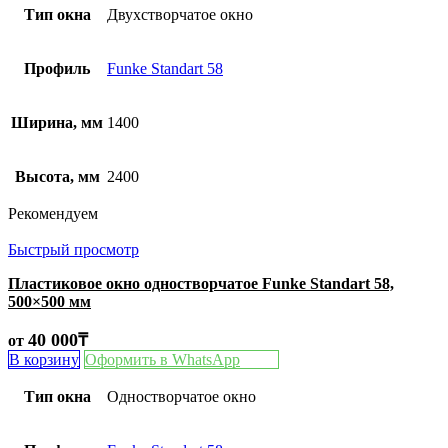
Тип окна
Двухстворчатое окно
Профиль
Funke Standart 58
Ширина, мм
1400
Высота, мм
2400
Рекомендуем
Быстрый просмотр
Пластиковое окно одностворчатое Funke Standart 58,
500×500 мм
40 000
₸
от
В корзину
Оформить в WhatsApp
Тип окна
Одностворчатое окно