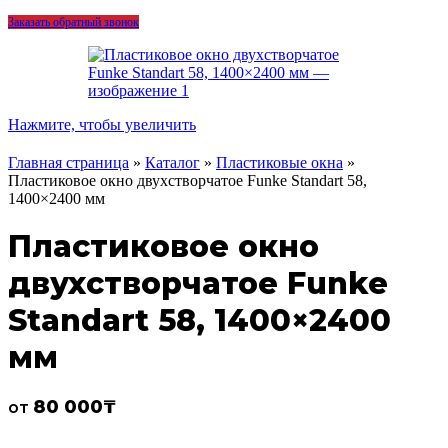
Заказать обратный звонок
Нажмите, чтобы увеличить
Главная страница
»
Каталог
»
Пластиковые окна
»
Пластиковое окно двухстворчатое Funke Standart 58,
1400×2400 мм
Пластиковое окно
двухстворчатое Funke
Standart 58, 1400×2400
мм
80 000
₸
от