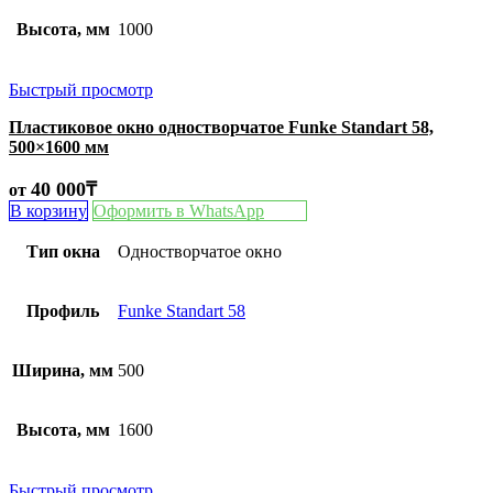
Высота, мм
1000
Быстрый просмотр
Пластиковое окно одностворчатое Funke Standart 58,
500×1600 мм
40 000
₸
от
В корзину
Оформить в WhatsApp
Тип окна
Одностворчатое окно
Профиль
Funke Standart 58
Ширина, мм
500
Высота, мм
1600
Быстрый просмотр