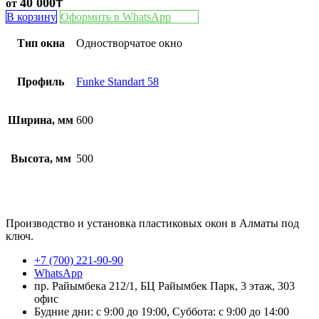
40 000
₸
от
В корзину
Оформить в WhatsApp
Тип окна
Одностворчатое окно
Профиль
Funke Standart 58
Ширина, мм
600
Высота, мм
500
Производство и установка пластиковых окон в Алматы под
ключ.
+7 (700) 221-90-90
WhatsApp
пр. Райымбека 212/1, БЦ Райымбек Парк, 3 этаж, 303
офис
Будние дни: с 9:00 до 19:00, Суббота: с 9:00 до 14:00