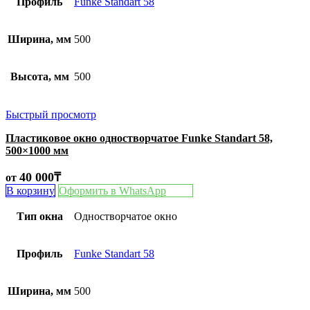
Профиль
Funke Standart 58
Ширина, мм
500
Высота, мм
500
Быстрый просмотр
Пластиковое окно одностворчатое Funke Standart 58,
500×1000 мм
40 000
₸
от
В корзину
Оформить в WhatsApp
Тип окна
Одностворчатое окно
Профиль
Funke Standart 58
Ширина, мм
500