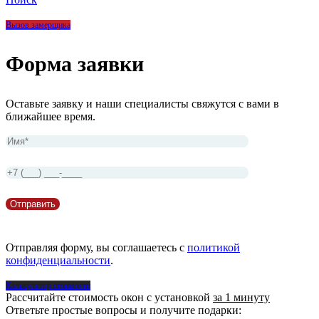
Вызов замерщика
Форма заявки
Оставьте заявку и наши специалисты свяжутся с вами в
ближайшее время.
Отправляя форму, вы соглашаетесь с
политикой
конфиденциальности
.
Калькулятор стоимости
Рассчитайте стоимость окон с установкой
за 1 минуту
Ответьте простые вопросы и получите подарки: