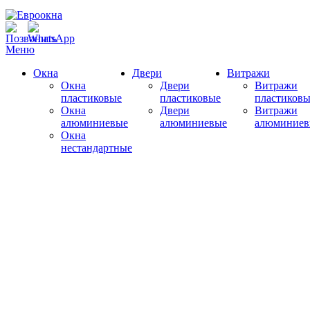
Меню
Окна
Двери
Витражи
Окна
Двери
Витражи
пластиковые
пластиковые
пластиковы
Окна
Двери
Витражи
алюминиевые
алюминиевые
алюминиев
Окна
нестандартные