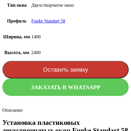
Тип окна
Двухстворчатое окно
Профиль
Funke Standart 58
Ширина, мм
1400
Высота, мм
2400
Оставить заявку
ЗАКАЗАТЬ В WHATSAPP
Описание
Установка пластиковых
двухстворчатых окон Funke Standart 58