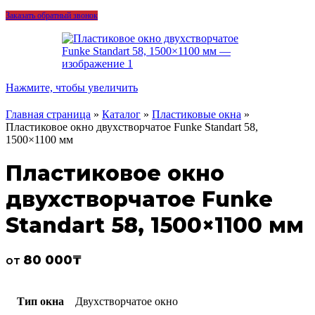
Заказать обратный звонок
Нажмите, чтобы увеличить
Главная страница
»
Каталог
»
Пластиковые окна
»
Пластиковое окно двухстворчатое Funke Standart 58,
1500×1100 мм
Пластиковое окно
двухстворчатое Funke
Standart 58, 1500×1100 мм
80 000
₸
от
Тип окна
Двухстворчатое окно