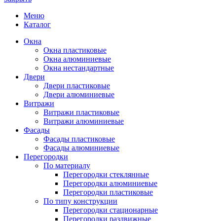
Меню
Каталог
Окна
Окна пластиковые
Окна алюминиевые
Окна нестандартные
Двери
Двери пластиковые
Двери алюминиевые
Витражи
Витражи пластиковые
Витражи алюминиевые
Фасады
Фасады пластиковые
Фасады алюминиевые
Перегородки
По материалу
Перегородки стеклянные
Перегородки алюминиевые
Перегородки пластиковые
По типу конструкции
Перегородки стационарные
Перегородки раздвижные