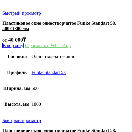
Быстрый просмотр
Пластиковое окно одностворчатое Funke Standart 58,
500×1800 мм
40 000
₸
от
В корзину
Оформить в WhatsApp
Тип окна
Одностворчатое окно
Профиль
Funke Standart 58
Ширина, мм
500
Высота, мм
1800
Быстрый просмотр
Пластиковое окно одностворчатое Funke Standart 58,