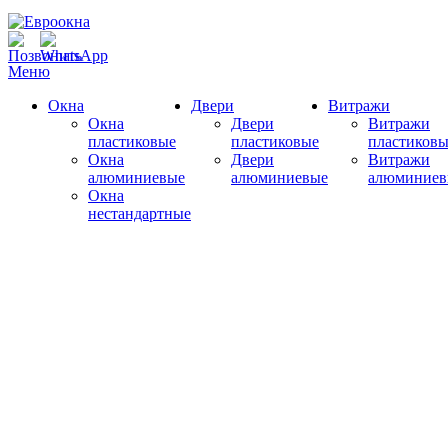
Меню
Окна
Двери
Витражи
Окна
Двери
Витражи
пластиковые
пластиковые
пластиковы
Окна
Двери
Витражи
алюминиевые
алюминиевые
алюминиев
Окна
нестандартные