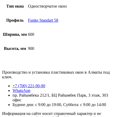
Тип окна
Одностворчатое окно
Профиль
Funke Standart 58
Ширина, мм
600
Высота, мм
900
Производство и установка пластиковых окон в Алматы под
ключ.
+7 (700) 221-90-90
WhatsApp
пр. Райымбека 212/1, БЦ Райымбек Парк, 3 этаж, 303
офис
Будние дни: с 9:00 до 19:00, Суббота: с 9:00 до 14:00
Информация на сайте носит справочный характер и не