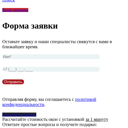
Вызов замерщика
Форма заявки
Оставьте заявку и наши специалисты свяжутся с вами в
ближайшее время.
Отправляя форму, вы соглашаетесь с
политикой
конфиденциальности
.
Калькулятор стоимости
Рассчитайте стоимость окон с установкой
за 1 минуту
Ответьте простые вопросы и получите подарки: