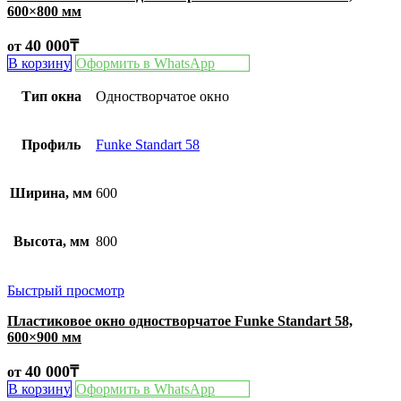
600×800 мм
40 000
₸
от
В корзину
Оформить в WhatsApp
Тип окна
Одностворчатое окно
Профиль
Funke Standart 58
Ширина, мм
600
Высота, мм
800
Быстрый просмотр
Пластиковое окно одностворчатое Funke Standart 58,
600×900 мм
40 000
₸
от
В корзину
Оформить в WhatsApp