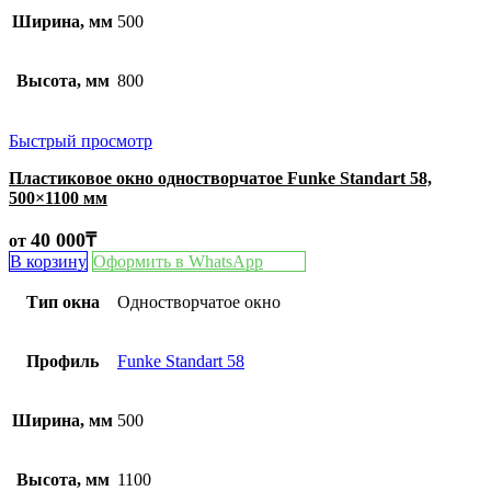
Ширина, мм
500
Высота, мм
800
Быстрый просмотр
Пластиковое окно одностворчатое Funke Standart 58,
500×1100 мм
40 000
₸
от
В корзину
Оформить в WhatsApp
Тип окна
Одностворчатое окно
Профиль
Funke Standart 58
Ширина, мм
500
Высота, мм
1100