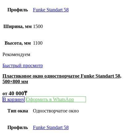
Профиль
Funke Standart 58
Ширина, мм
1500
Высота, мм
1100
Рекомендуем
Быстрый просмотр
Пластиковое окно одностворчатое Funke Standart 58,
500×800 мм
40 000
₸
от
В корзину
Оформить в WhatsApp
Тип окна
Одностворчатое окно
Профиль
Funke Standart 58