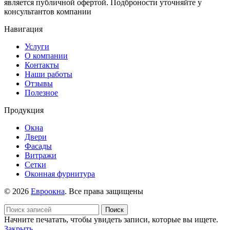
является публичной офертой. Подброности уточняйте у
консультантов компании
Навигация
Услуги
О компании
Контакты
Наши работы
Отзывы
Полезное
Продукция
Окна
Двери
Фасады
Витражи
Сетки
Оконная фурнитура
© 2026
Евроокна
. Все права защищены
Поиск
Начните печатать, чтобы увидеть записи, которые вы ищете.
Закрыть