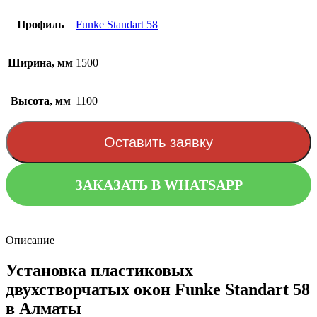
Профиль
Funke Standart 58
Ширина, мм
1500
Высота, мм
1100
Оставить заявку
ЗАКАЗАТЬ В WHATSAPP
Описание
Установка пластиковых
двухстворчатых окон Funke Standart 58
в Алматы