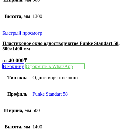
Высота, мм
1300
Быстрый просмотр
Пластиковое окно одностворчатое Funke Standart 58,
500×1400 мм
40 000
₸
от
В корзину
Оформить в WhatsApp
Тип окна
Одностворчатое окно
Профиль
Funke Standart 58
Ширина, мм
500
Высота, мм
1400