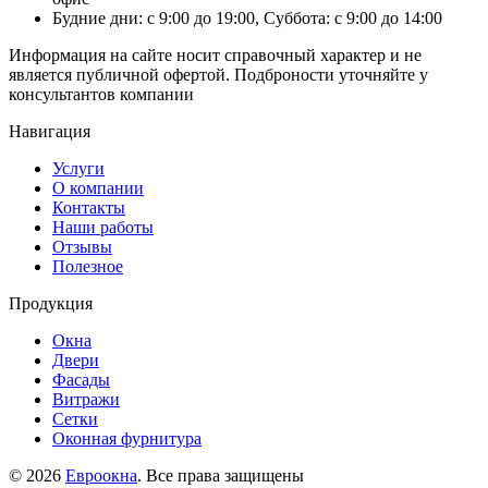
Будние дни: с 9:00 до 19:00, Суббота: с 9:00 до 14:00
Информация на сайте носит справочный характер и не
является публичной офертой. Подброности уточняйте у
консультантов компании
Навигация
Услуги
О компании
Контакты
Наши работы
Отзывы
Полезное
Продукция
Окна
Двери
Фасады
Витражи
Сетки
Оконная фурнитура
© 2026
Евроокна
. Все права защищены