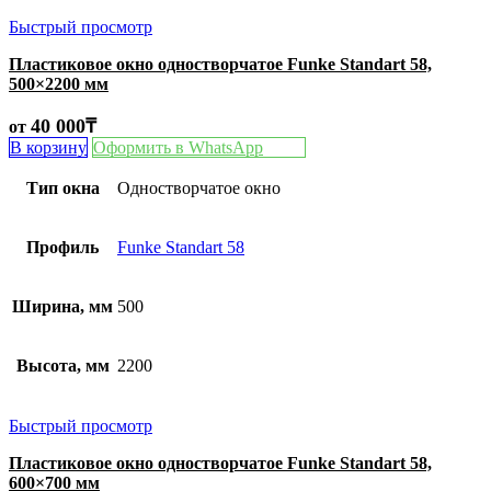
Быстрый просмотр
Пластиковое окно одностворчатое Funke Standart 58,
500×2200 мм
40 000
₸
от
В корзину
Оформить в WhatsApp
Тип окна
Одностворчатое окно
Профиль
Funke Standart 58
Ширина, мм
500
Высота, мм
2200
Быстрый просмотр
Пластиковое окно одностворчатое Funke Standart 58,
600×700 мм