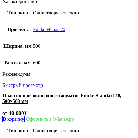
Характеристики
Тип окна
Одностворчатое окно
Профиль
Funke Helios 70
Ширина, мм
500
Высота, мм
600
Рекомендуем
Быстрый просмотр
Пластиковое окно одностворчатое Funke Standart 58,
500×500 мм
40 000
₸
от
В корзину
Оформить в WhatsApp
Тип окна
Одностворчатое окно