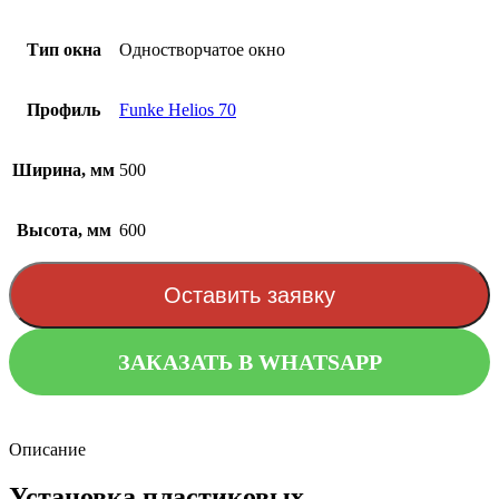
Тип окна
Одностворчатое окно
Профиль
Funke Helios 70
Ширина, мм
500
Высота, мм
600
Оставить заявку
ЗАКАЗАТЬ В WHATSAPP
Описание
Установка пластиковых