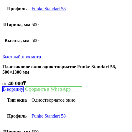
Профиль
Funke Standart 58
Ширина, мм
500
Высота, мм
500
Быстрый просмотр
Пластиковое окно одностворчатое Funke Standart 58,
500×1300 мм
40 000
₸
от
В корзину
Оформить в WhatsApp
Тип окна
Одностворчатое окно
Профиль
Funke Standart 58
Ширина, мм
500