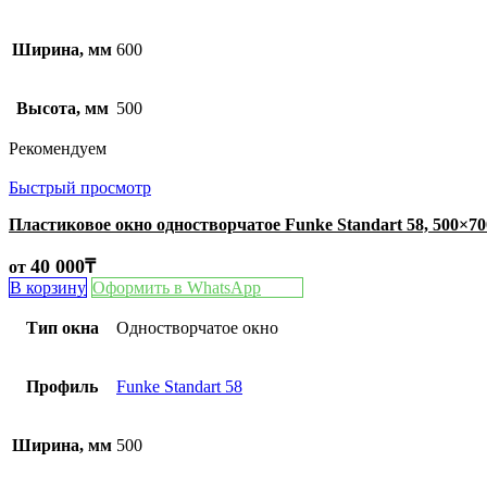
Ширина, мм
600
Высота, мм
500
Рекомендуем
Быстрый просмотр
Пластиковое окно одностворчатое Funke Standart 58, 500×7
40 000
₸
от
В корзину
Оформить в WhatsApp
Тип окна
Одностворчатое окно
Профиль
Funke Standart 58
Ширина, мм
500