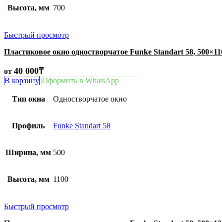
Высота, мм
700
Быстрый просмотр
Пластиковое окно одностворчатое Funke Standart 58, 500×1
40 000
₸
от
В корзину
Оформить в WhatsApp
Тип окна
Одностворчатое окно
Профиль
Funke Standart 58
Ширина, мм
500
Высота, мм
1100
Быстрый просмотр