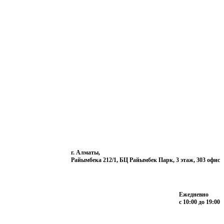
г. Алматы,
Райымбека 212/1, БЦ Райымбек Парк, 3 этаж, 303 офис
Ежедневно
с 10:00 до 19:00