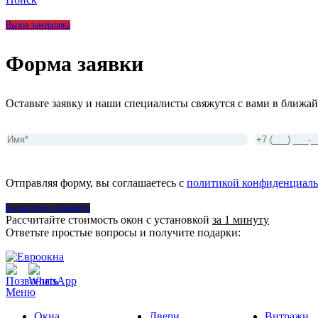
Вызов замерщика
Форма заявки
Оставьте заявку и наши специалисты свяжутся с вами в ближай
Отправляя форму, вы соглашаетесь с
политикой конфиденциаль
Калькулятор стоимости
Рассчитайте стоимость окон с установкой
за 1 минуту
Ответьте простые вопросы и получите подарки:
Меню
Окна
Двери
Витражи