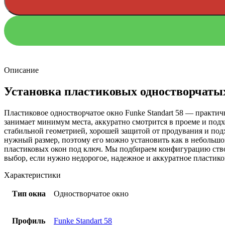
Описание
Установка пластиковых одностворчатых
Пластиковое одностворчатое окно Funke Standart 58 — практич
занимает минимум места, аккуратно смотрится в проеме и подхо
стабильной геометрией, хорошей защитой от продувания и под
нужный размер, поэтому его можно установить как в небольшо
пластиковых окон под ключ. Мы подбираем конфигурацию створ
выбор, если нужно недорогое, надежное и аккуратное пластико
Характеристики
Тип окна
Одностворчатое окно
Профиль
Funke Standart 58