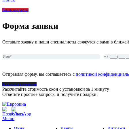
Вызов замерщика
Форма заявки
Оставьте заявку и наши специалисты свяжутся с вами в ближай
Отправляя форму, вы соглашаетесь с
политикой конфиденциаль
Калькулятор стоимости
Рассчитайте стоимость окон с установкой
за 1 минуту
Ответьте простые вопросы и получите подарки:
Меню
Окна
Двери
Витражи