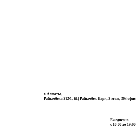
г. Алматы,
Райымбека 212/1, БЦ Райымбек Парк, 3 этаж, 303 офис
Ежедневно
с 10:00 до 19:00