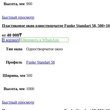
Высота, мм
900
Быстрый просмотр
Пластиковое окно одностворчатое Funke Standart 58, 500×1
40 000
₸
от
В корзину
Оформить в WhatsApp
Тип окна
Одностворчатое окно
Профиль
Funke Standart 58
Ширина, мм
500
Высота, мм
1000
Быстрый просмотр