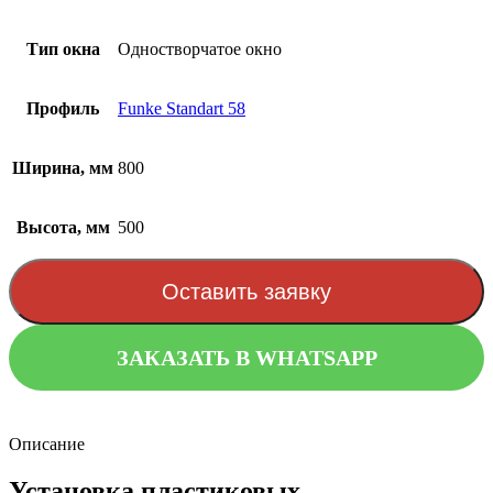
Тип окна
Одностворчатое окно
Профиль
Funke Standart 58
Ширина, мм
800
Высота, мм
500
Оставить заявку
ЗАКАЗАТЬ В WHATSAPP
Описание
Установка пластиковых