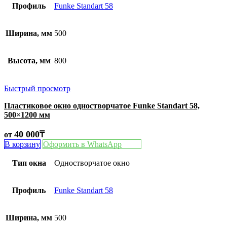
Профиль
Funke Standart 58
Ширина, мм
500
Высота, мм
800
Быстрый просмотр
Пластиковое окно одностворчатое Funke Standart 58,
500×1200 мм
40 000
₸
от
В корзину
Оформить в WhatsApp
Тип окна
Одностворчатое окно
Профиль
Funke Standart 58
Ширина, мм
500