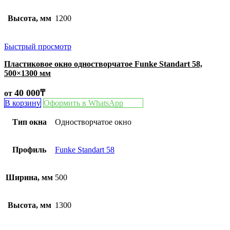
Высота, мм
1200
Быстрый просмотр
Пластиковое окно одностворчатое Funke Standart 58,
500×1300 мм
40 000
₸
от
В корзину
Оформить в WhatsApp
Тип окна
Одностворчатое окно
Профиль
Funke Standart 58
Ширина, мм
500
Высота, мм
1300