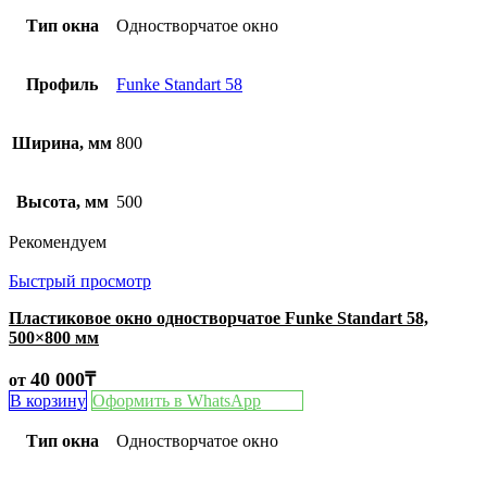
Тип окна
Одностворчатое окно
Профиль
Funke Standart 58
Ширина, мм
800
Высота, мм
500
Рекомендуем
Быстрый просмотр
Пластиковое окно одностворчатое Funke Standart 58,
500×800 мм
40 000
₸
от
В корзину
Оформить в WhatsApp
Тип окна
Одностворчатое окно