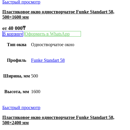
Быстрый просмотр
Пластиковое окно одностворчатое Funke Standart 58,
500×1600 мм
40 000
₸
от
В корзину
Оформить в WhatsApp
Тип окна
Одностворчатое окно
Профиль
Funke Standart 58
Ширина, мм
500
Высота, мм
1600
Быстрый просмотр
Пластиковое окно одностворчатое Funke Standart 58,
500×2400 мм