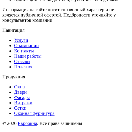
Информация на сайте носит справочный характер и не
является публичной офертой. Подброности уточняйте у
консультантов компании
Навигация
Услуги
О компании
Контакты
Наши работы
Отзывы
Полезное
Продукция
Окна
Двери
Фасады
Витражи
Сетки
Оконная фурнитура
© 2026
Евроокна
. Все права защищены