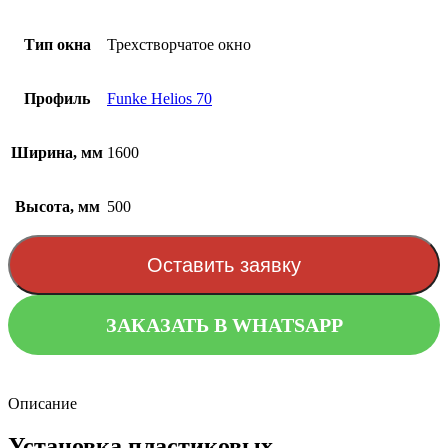
Тип окна
Трехстворчатое окно
Профиль
Funke Helios 70
Ширина, мм
1600
Высота, мм
500
Оставить заявку
ЗАКАЗАТЬ В WHATSAPP
Описание
Установка пластиковых