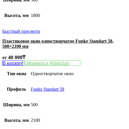
Высота, мм
1800
Быстрый просмотр
Пластиковое окно одностворчатое Funke Standart 58,
500×2100 мм
40 000
₸
от
В корзину
Оформить в WhatsApp
Тип окна
Одностворчатое окно
Профиль
Funke Standart 58
Ширина, мм
500
Высота, мм
2100