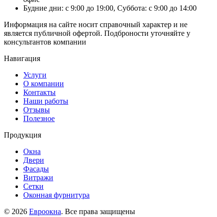
Будние дни: с 9:00 до 19:00, Суббота: с 9:00 до 14:00
Информация на сайте носит справочный характер и не
является публичной офертой. Подброности уточняйте у
консультантов компании
Навигация
Услуги
О компании
Контакты
Наши работы
Отзывы
Полезное
Продукция
Окна
Двери
Фасады
Витражи
Сетки
Оконная фурнитура
© 2026
Евроокна
. Все права защищены