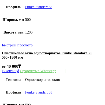
Профиль
Funke Standart 58
Ширина, мм
500
Высота, мм
1200
Быстрый просмотр
Пластиковое окно одностворчатое Funke Standart 58,
500×1800 мм
40 000
₸
от
В корзину
Оформить в WhatsApp
Тип окна
Одностворчатое окно
Профиль
Funke Standart 58
Ширина, мм
500