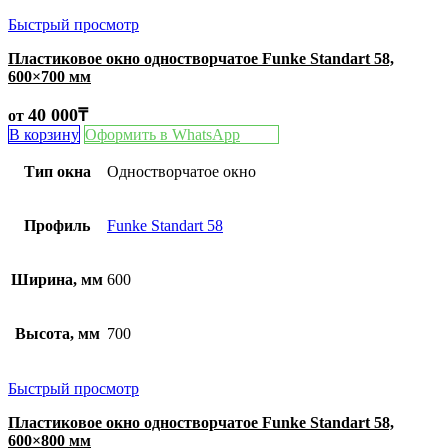
Быстрый просмотр
Пластиковое окно одностворчатое Funke Standart 58,
600×700 мм
40 000
₸
от
В корзину
Оформить в WhatsApp
Тип окна
Одностворчатое окно
Профиль
Funke Standart 58
Ширина, мм
600
Высота, мм
700
Быстрый просмотр
Пластиковое окно одностворчатое Funke Standart 58,
600×800 мм