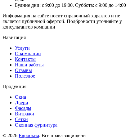
Будние дни: с 9:00 до 19:00, Суббота: с 9:00 до 14:00
Информация на сайте носит справочный характер и не
является публичной офертой. Подброности уточняйте у
консультантов компании
Навигация
Услуги
О компании
Контакты
Наши работы
Отзывы
Полезное
Продукция
Окна
Двери
Фасады
Витражи
Сетки
Оконная фурнитура
© 2026
Евроокна
. Все права защищены