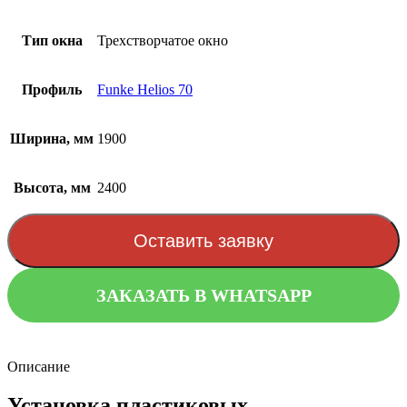
Тип окна
Трехстворчатое окно
Профиль
Funke Helios 70
Ширина, мм
1900
Высота, мм
2400
Оставить заявку
ЗАКАЗАТЬ В WHATSAPP
Описание
Установка пластиковых