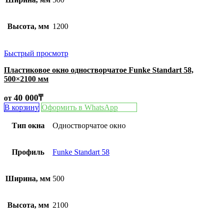
Высота, мм
1200
Быстрый просмотр
Пластиковое окно одностворчатое Funke Standart 58,
500×2100 мм
40 000
₸
от
В корзину
Оформить в WhatsApp
Тип окна
Одностворчатое окно
Профиль
Funke Standart 58
Ширина, мм
500
Высота, мм
2100