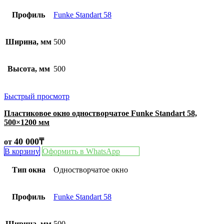
Профиль
Funke Standart 58
Ширина, мм
500
Высота, мм
500
Быстрый просмотр
Пластиковое окно одностворчатое Funke Standart 58,
500×1200 мм
40 000
₸
от
В корзину
Оформить в WhatsApp
Тип окна
Одностворчатое окно
Профиль
Funke Standart 58
Ширина, мм
500