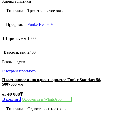
Характеристики
Тип окна
Трехстворчатое окно
Профиль
Funke Helios 70
Ширина, мм
1900
Высота, мм
2400
Рекомендуем
Быстрый просмотр
Пластиковое окно одностворчатое Funke Standart 58,
500×500 мм
40 000
₸
от
В корзину
Оформить в WhatsApp
Тип окна
Одностворчатое окно