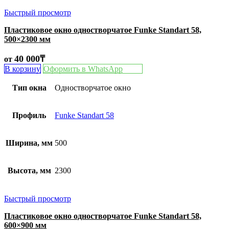
Быстрый просмотр
Пластиковое окно одностворчатое Funke Standart 58,
500×2300 мм
40 000
₸
от
В корзину
Оформить в WhatsApp
Тип окна
Одностворчатое окно
Профиль
Funke Standart 58
Ширина, мм
500
Высота, мм
2300
Быстрый просмотр
Пластиковое окно одностворчатое Funke Standart 58,
600×900 мм