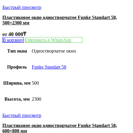
Быстрый просмотр
Пластиковое окно одностворчатое Funke Standart 58,
500×2300 мм
40 000
₸
от
В корзину
Оформить в WhatsApp
Тип окна
Одностворчатое окно
Профиль
Funke Standart 58
Ширина, мм
500
Высота, мм
2300
Быстрый просмотр
Пластиковое окно одностворчатое Funke Standart 58,
600×800 мм