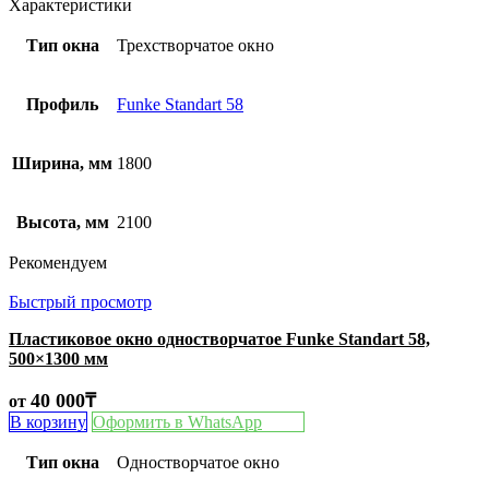
Характеристики
Тип окна
Трехстворчатое окно
Профиль
Funke Standart 58
Ширина, мм
1800
Высота, мм
2100
Рекомендуем
Быстрый просмотр
Пластиковое окно одностворчатое Funke Standart 58,
500×1300 мм
40 000
₸
от
В корзину
Оформить в WhatsApp
Тип окна
Одностворчатое окно