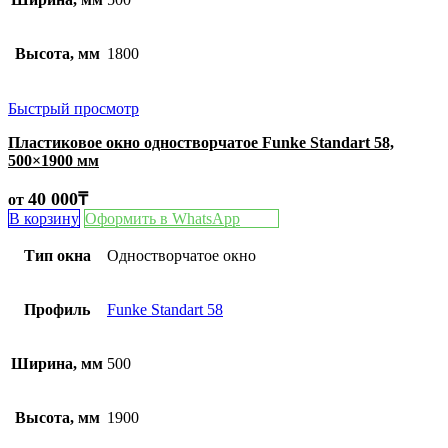
Высота, мм
1800
Быстрый просмотр
Пластиковое окно одностворчатое Funke Standart 58,
500×1900 мм
40 000
₸
от
В корзину
Оформить в WhatsApp
Тип окна
Одностворчатое окно
Профиль
Funke Standart 58
Ширина, мм
500
Высота, мм
1900