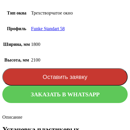
Тип окна
Трехстворчатое окно
Профиль
Funke Standart 58
Ширина, мм
1800
Высота, мм
2100
Оставить заявку
ЗАКАЗАТЬ В WHATSAPP
Описание
Установка пластиковых