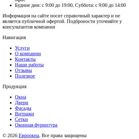
Будние дни: с 9:00 до 19:00, Суббота: с 9:00 до 14:00
Информация на сайте носит справочный характер и не
является публичной офертой. Подброности уточняйте у
консультантов компании
Навигация
Услуги
О компании
Контакты
Наши работы
Отзывы
Полезное
Продукция
Окна
Двери
Фасады
Витражи
Сетки
Оконная фурнитура
© 2026
Евроокна
. Все права защищены