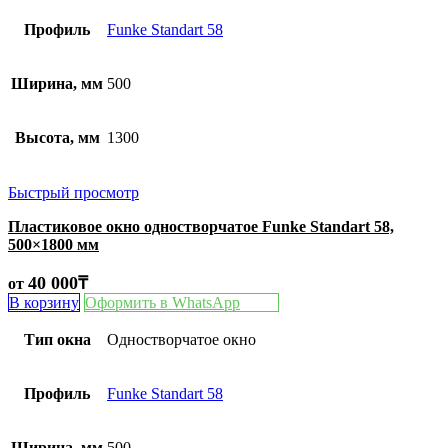
Профиль
Funke Standart 58
Ширина, мм
500
Высота, мм
1300
Быстрый просмотр
Пластиковое окно одностворчатое Funke Standart 58,
500×1800 мм
40 000
₸
от
В корзину
Оформить в WhatsApp
Тип окна
Одностворчатое окно
Профиль
Funke Standart 58
Ширина, мм
500