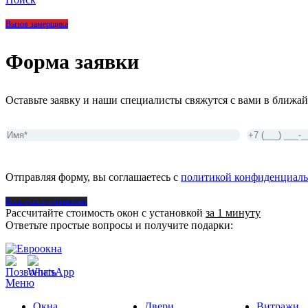
Вызов замерщика
Форма заявки
Оставьте заявку и наши специалисты свяжутся с вами в ближай
Отправляя форму, вы соглашаетесь с
политикой конфиденциаль
Калькулятор стоимости
Рассчитайте стоимость окон с установкой
за 1 минуту
Ответьте простые вопросы и получите подарки:
Меню
Окна
Двери
Витражи