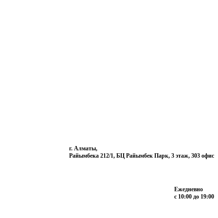
г. Алматы,
Райымбека 212/1, БЦ Райымбек Парк, 3 этаж, 303 офис
Ежедневно
с 10:00 до 19:00