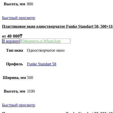
Высота, мм
800
Быстрый просмотр
Пластиковое окно одностворчатое Funke Standart 58, 500×1
40 000
₸
от
В корзину
Оформить в WhatsApp
Тип окна
Одностворчатое окно
Профиль
Funke Standart 58
Ширина, мм
500
Высота, мм
1100
Быстрый просмотр