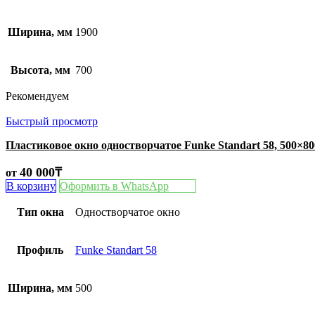
Ширина, мм
1900
Высота, мм
700
Рекомендуем
Быстрый просмотр
Пластиковое окно одностворчатое Funke Standart 58, 500×8
40 000
₸
от
В корзину
Оформить в WhatsApp
Тип окна
Одностворчатое окно
Профиль
Funke Standart 58
Ширина, мм
500